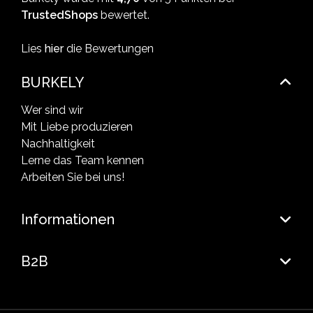
TrustedShops
bewertet.
Lies
hier
die Bewertungen
BURKELY
Wer sind wir
Mit Liebe produzieren
Nachhaltigkeit
Lerne das Team kennen
Arbeiten Sie bei uns!
Informationen
B2B