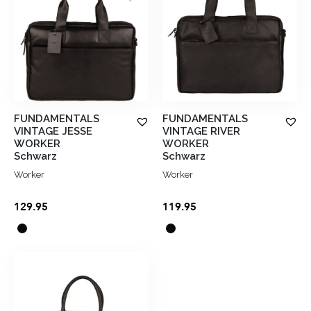
FUNDAMENTALS
FUNDAMENTALS
VINTAGE JESSE
VINTAGE RIVER
WORKER
WORKER
Schwarz
Schwarz
Worker
Worker
129.95
119.95