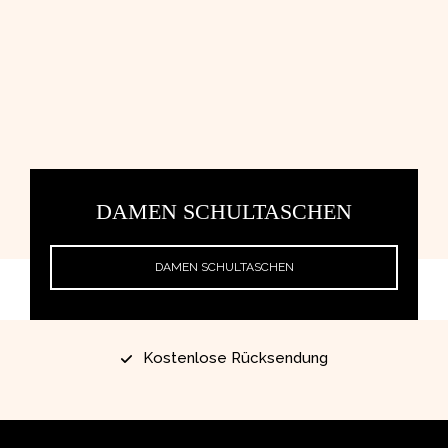
DAMEN SCHULTASCHEN
DAMEN SCHULTASCHEN
Kostenlose Rücksendung