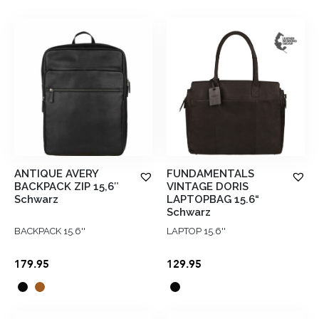
ANTIQUE AVERY
FUNDAMENTALS
BACKPACK ZIP 15,6″
VINTAGE DORIS
Schwarz
LAPTOPBAG 15.6“
Schwarz
BACKPACK 15.6''
LAPTOP 15.6''
179.95
129.95