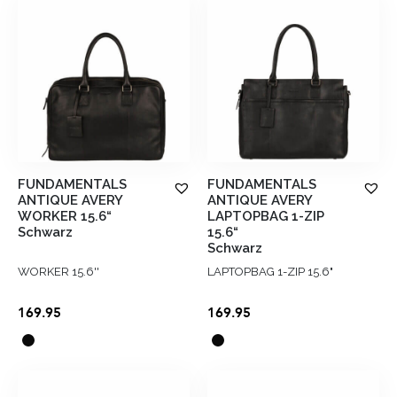
FUNDAMENTALS
FUNDAMENTALS
ANTIQUE AVERY
ANTIQUE AVERY
WORKER 15.6“
LAPTOPBAG 1-ZIP
Schwarz
15.6“
Schwarz
WORKER 15.6''
LAPTOPBAG 1-ZIP 15.6"
169.95
169.95