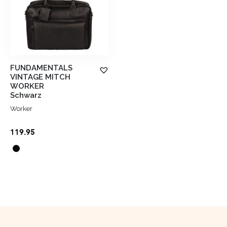
FUNDAMENTALS
VINTAGE MITCH
WORKER
Schwarz
Worker
119.95