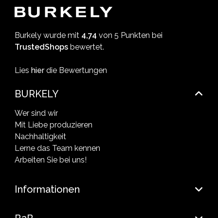
Burkely wurde mit
4,74
von 5 Punkten bei
TrustedShops
bewertet.
Lies
hier
die Bewertungen
BURKELY
Wer sind wir
Mit Liebe produzieren
Nachhaltigkeit
Lerne das Team kennen
Arbeiten Sie bei uns!
Informationen