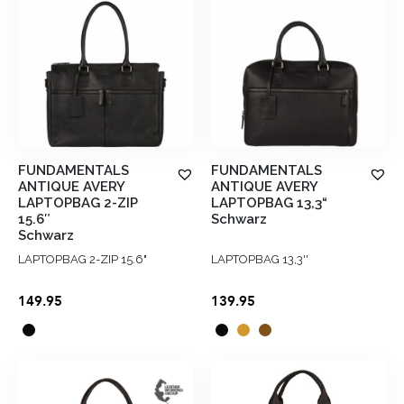
FUNDAMENTALS
FUNDAMENTALS
ANTIQUE AVERY
ANTIQUE AVERY
LAPTOPBAG 2-ZIP
LAPTOPBAG 13,3“
15.6″
Schwarz
Schwarz
LAPTOPBAG 2-ZIP 15.6"
LAPTOPBAG 13,3''
149.95
139.95