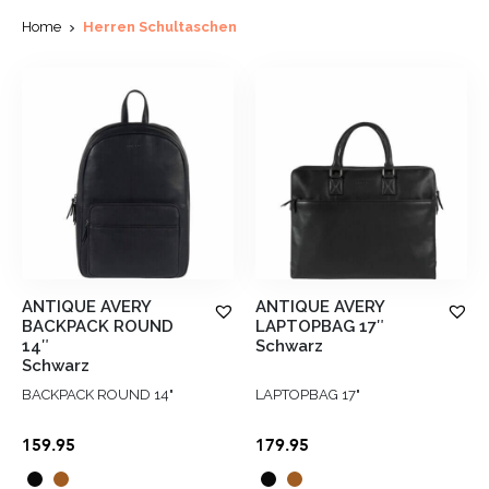
Home
Herren Schultaschen
ANTIQUE AVERY
ANTIQUE AVERY
BACKPACK ROUND
LAPTOPBAG 17″
14″
Schwarz
Schwarz
BACKPACK ROUND 14"
LAPTOPBAG 17"
159.95
179.95