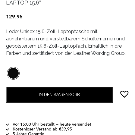
LAPTOP 15.6''
129.95
Leder Unisex 15,6-Zoll-Laptoptasche mit
abnehmbarem und verstellbarem Schulterriemen und
gepolstertem 15,6-Zoll-Laptopfach. Erhältlich in drei
Farben und zertifiziert von der Leather Working Group.
IN DEN WARENKORB
Vor 15:00 Uhr bestellt = heute versendet
Kostenloser Versand ab €39,95
5 Jahre Garantie