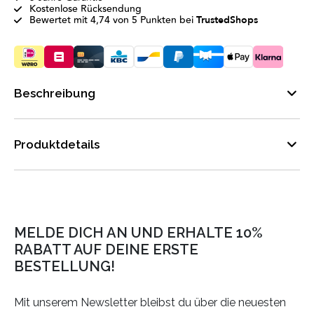
Kostenlose Rücksendung
Bewertet mit 4,74 von 5 Punkten bei
TrustedShops
Beschreibung
Produktdetails
MELDE DICH AN UND ERHALTE 10%
RABATT AUF DEINE ERSTE
BESTELLUNG!
Mit unserem Newsletter bleibst du über die neuesten