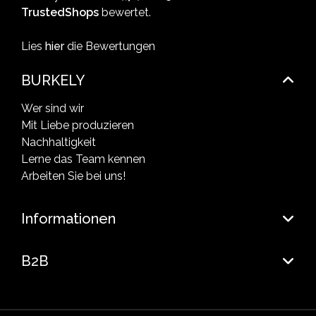
TrustedShops
bewertet.
Lies
hier
die Bewertungen
BURKELY
Wer sind wir
Mit Liebe produzieren
Nachhaltigkeit
Lerne das Team kennen
Arbeiten Sie bei uns!
Informationen
B2B