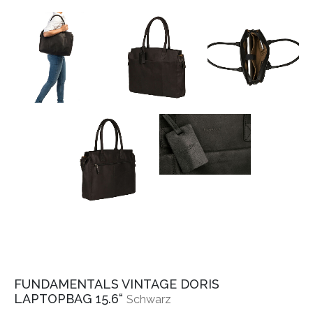
FUNDAMENTALS VINTAGE DORIS
LAPTOPBAG 15.6“
Schwarz