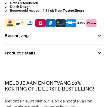
Gratis retourneren
Dutch Design
Beoordeeld met een 4,51 uit 5 op
TrustedShops
Beschrijving
Product details
MELD JE AAN EN ONTVANG 10%
KORTING OP JE EERSTE BESTELLING!
Met onze nieuwsbrief blijf je op de hoogte van het
laatste nieuws, collecties en leuke acties.