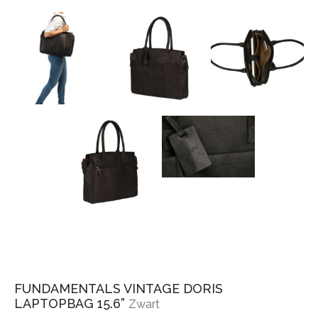
FUNDAMENTALS VINTAGE DORIS
LAPTOPBAG 15.6”
Zwart