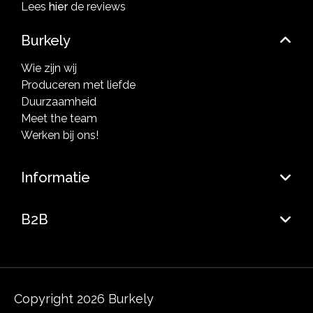
Lees
hier
de reviews
Burkely
Wie zijn wij
Produceren met liefde
Duurzaamheid
Meet the team
Werken bij ons!
Informatie
B2B
Copyright 2026 Burkely