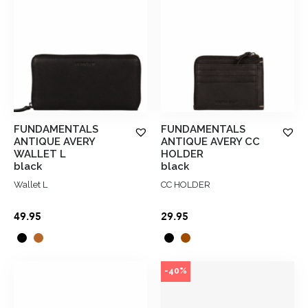
FUNDAMENTALS
FUNDAMENTALS
ANTIQUE AVERY
ANTIQUE AVERY CC
WALLET L
HOLDER
black
black
Wallet L
CC HOLDER
49.95
29.95
-40%