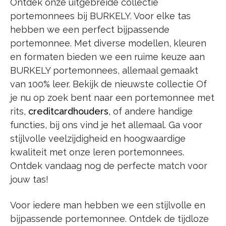
Ontdek onze uitgebreide collectie
portemonnees bij BURKELY. Voor elke tas
hebben we een perfect bijpassende
portemonnee. Met diverse modellen, kleuren
en formaten bieden we een ruime keuze aan
BURKELY portemonnees, allemaal gemaakt
van 100% leer. Bekijk de nieuwste collectie Of
je nu op zoek bent naar een portemonnee met
rits,
creditcardhouders
, of andere handige
functies, bij ons vind je het allemaal. Ga voor
stijlvolle veelzijdigheid en hoogwaardige
kwaliteit met onze leren portemonnees.
Ontdek vandaag nog de perfecte match voor
jouw tas!
Voor iedere man hebben we een stijlvolle en
bijpassende portemonnee. Ontdek de tijdloze