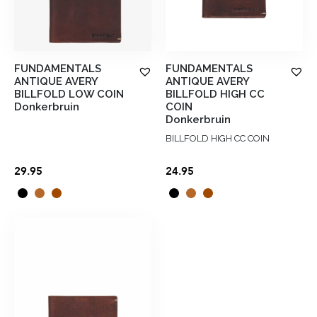
AANMELDEN
FUNDAMENTALS
FUNDAMENTALS
ANTIQUE AVERY
ANTIQUE AVERY
BILLFOLD LOW COIN
BILLFOLD HIGH CC
Donkerbruin
COIN
Donkerbruin
BILLFOLD HIGH CC COIN
29.95
24.95