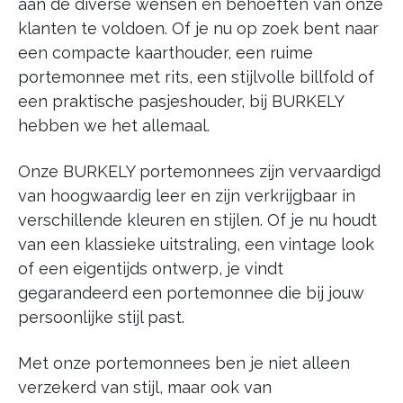
aan de diverse wensen en behoeften van onze
klanten te voldoen. Of je nu op zoek bent naar
een compacte kaarthouder, een ruime
portemonnee met rits, een stijlvolle billfold of
een praktische pasjeshouder, bij BURKELY
hebben we het allemaal.
Onze BURKELY portemonnees zijn vervaardigd
van hoogwaardig leer en zijn verkrijgbaar in
verschillende kleuren en stijlen. Of je nu houdt
van een klassieke uitstraling, een vintage look
of een eigentijds ontwerp, je vindt
gegarandeerd een portemonnee die bij jouw
persoonlijke stijl past.
Met onze portemonnees ben je niet alleen
verzekerd van stijl, maar ook van