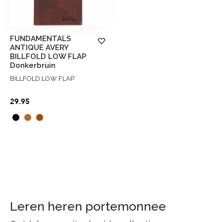
FUNDAMENTALS
ANTIQUE AVERY
BILLFOLD LOW FLAP
Donkerbruin
BILLFOLD LOW FLAP
29.95
Leren heren portemonnee