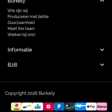
Burkely
Wie zijn wij
Produceren met liefde
Duurzaamheid
Meet the team
Werken bij ons!
Informatie
B2B
Copyright 2026 Burkely