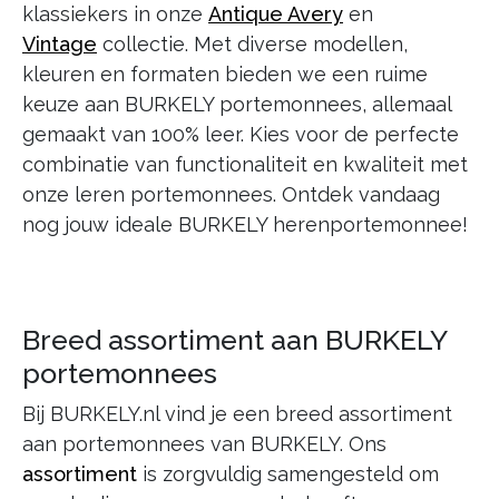
klassiekers in onze
Antique Avery
en
Vintage
collectie. Met diverse modellen,
kleuren en formaten bieden we een ruime
keuze aan BURKELY portemonnees, allemaal
gemaakt van 100% leer. Kies voor de perfecte
combinatie van functionaliteit en kwaliteit met
onze leren portemonnees. Ontdek vandaag
nog jouw ideale BURKELY herenportemonnee!
Breed assortiment aan BURKELY
portemonnees
Bij BURKELY.nl vind je een breed assortiment
aan portemonnees van BURKELY. Ons
assortiment
is zorgvuldig samengesteld om