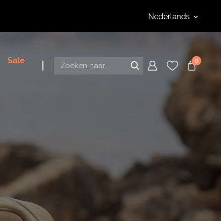
Nederlands
Sale
0