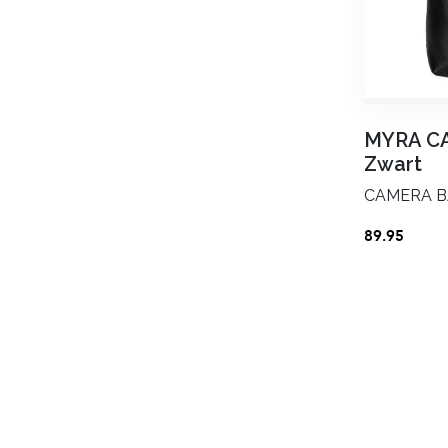
MYRA C
Zwart
CAMERA 
89.95