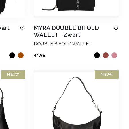
art
MYRA DOUBLE BIFOLD
WALLET
-
Zwart
DOUBLE BIFOLD WALLET
44.95
NIEUW
NIEUW