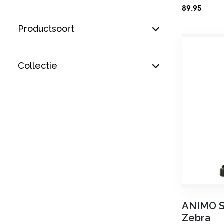
89.95
Productsoort
Collectie
ANIMO 
Zebra