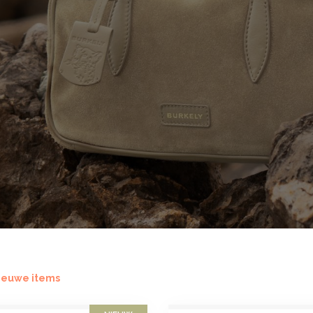
ieuwe items