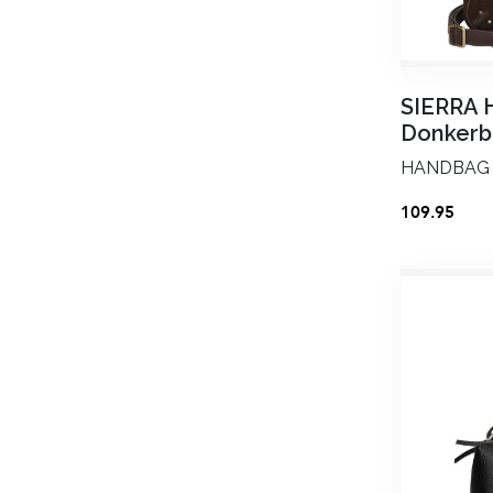
SIERRA
Donkerb
HANDBAG
109.95