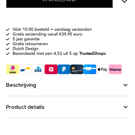
Vóór 15:00 besteld = vandaag verzonden
Gratis verzending vanaf €39,95 euro
5 jaar garantie
Gratis retourneren
Dutch Design
Beoordeeld met een 4,52 uit 5 op
TrustedShops
Beschrijving
Product details