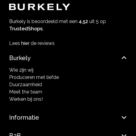
Burkely is beoordeeld met een
4,52
uit 5 op
TrustedShops
.
Lees
hier
de reviews
Burkely
Wie zijn wij
Produceren met liefde
Duurzaamheid
Meet the team
Werken bij ons!
Informatie
B2B