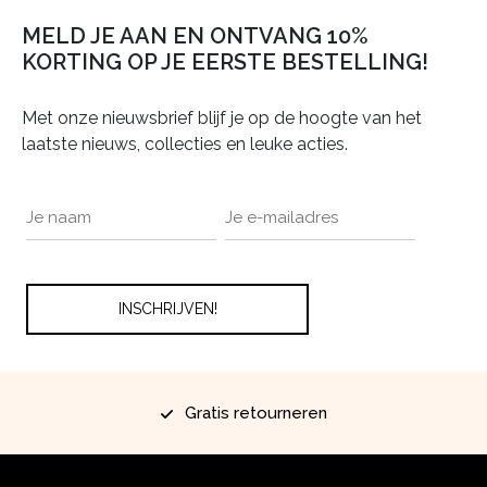
MELD JE AAN EN ONTVANG 10%
KORTING OP JE EERSTE BESTELLING!
Met onze nieuwsbrief blijf je op de hoogte van het
laatste nieuws, collecties en leuke acties.
Gratis retourneren