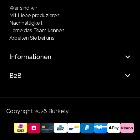
Wer sind wir
Mit Liebe produzieren
Nachhaltigkeit
Lerne das Team kennen
Arbeiten Sie bei uns!
Informationen
B2B
Copyright 2026 Burkely