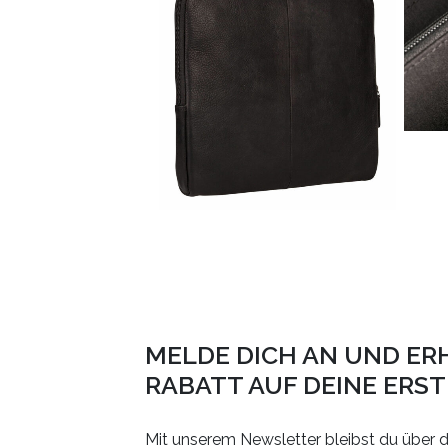
MELDE DICH AN UND ER
RABATT AUF DEINE ERS
Mit unserem Newsletter bleibst du über d