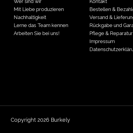
Wer sind wir
Kontakt
Mit Liebe produzieren
Bestellen & Bezah
Nachhaltigkeit
Versand & Lieferun
Lerne das Team kennen
Rückgabe und Gara
Arbeiten Sie bei uns!
Pflege & Reparatur
Impressum
Datenschutzerklär
Copyright 2026 Burkely