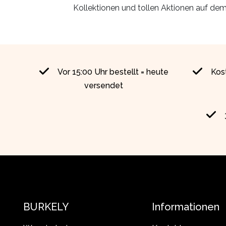
Kollektionen und tollen Aktionen auf de
Vor 15:00 Uhr bestellt = heute
Kos
versendet
BURKELY
Informationen