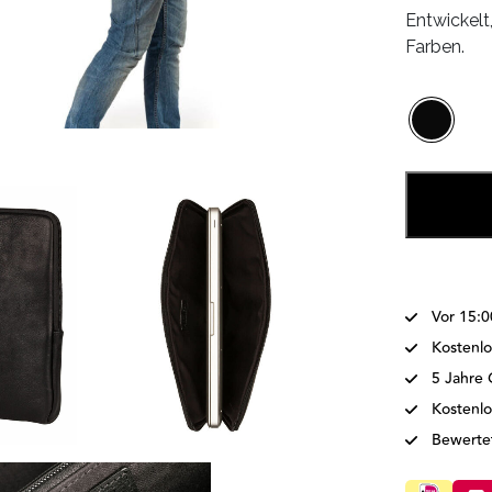
Entwickelt
Farben.
Vor 15:0
Kostenlo
5 Jahre 
Kostenl
Bewertet