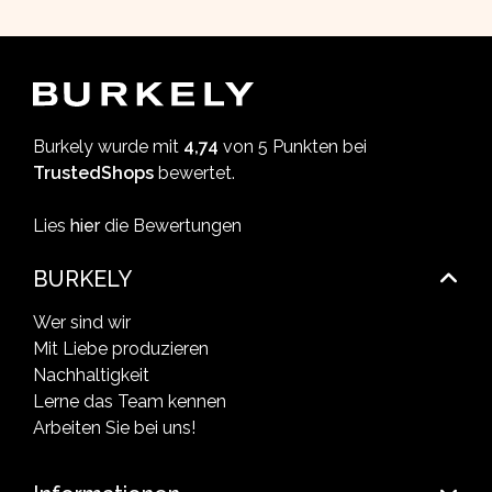
Burkely wurde mit
4,74
von 5 Punkten bei
TrustedShops
bewertet.
Lies
hier
die Bewertungen
BURKELY
Wer sind wir
Mit Liebe produzieren
Nachhaltigkeit
Lerne das Team kennen
Arbeiten Sie bei uns!