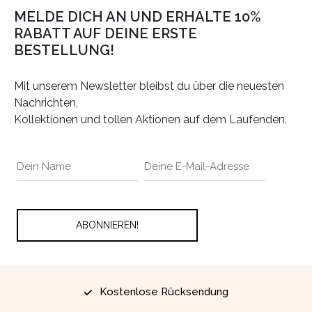
MELDE DICH AN UND ERHALTE 10%
RABATT AUF DEINE ERSTE
BESTELLUNG!
Mit unserem Newsletter bleibst du über die neuesten
Nachrichten,
Kollektionen und tollen Aktionen auf dem Laufenden.
Kostenlose Rücksendung