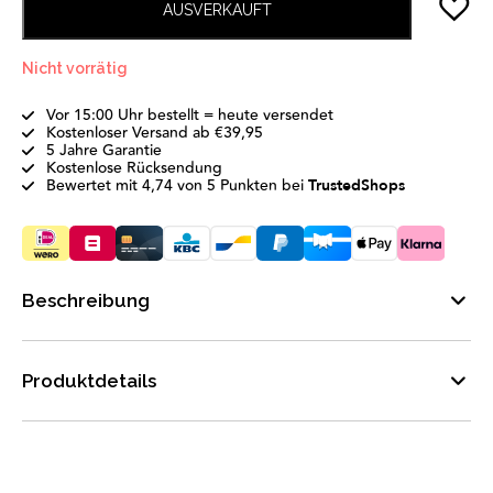
AUSVERKAUFT
Nicht vorrätig
Vor 15:00 Uhr bestellt = heute versendet
Kostenloser Versand ab €39,95
5 Jahre Garantie
Kostenlose Rücksendung
Bewertet mit 4,74 von 5 Punkten bei
TrustedShops
Beschreibung
Produktdetails