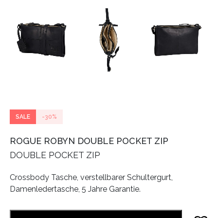
SALE
-30%
ROGUE ROBYN DOUBLE POCKET ZIP
DOUBLE POCKET ZIP
Crossbody Tasche, verstellbarer Schultergurt,
Damenledertasche, 5 Jahre Garantie.