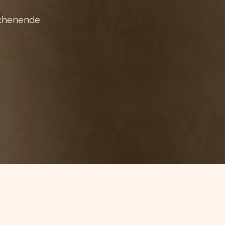
ochenende