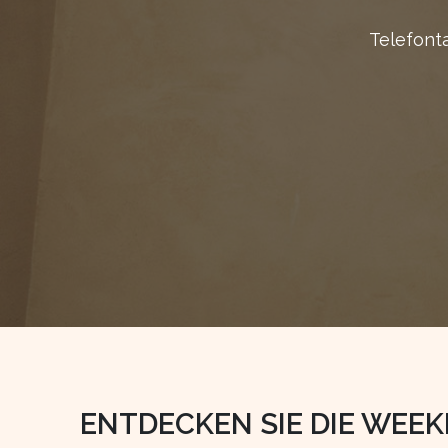
Telefont
ENTDECKEN SIE DIE WEEK