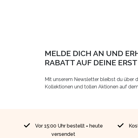
MELDE DICH AN UND ER
RABATT AUF DEINE ERS
Mit unserem Newsletter bleibst du über d
Kollektionen und tollen Aktionen auf de
Vor 15:00 Uhr bestellt = heute
Kos
versendet