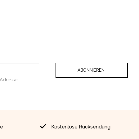
ie
Kostenlose Rücksendung