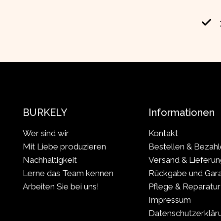
BURKELY
Informationen
Wer sind wir
Kontakt
Mit Liebe produzieren
Bestellen & Bezah
Nachhaltigkeit
Versand & Lieferun
Lerne das Team kennen
Rückgabe und Gara
Arbeiten Sie bei uns!
Pflege & Reparatur
Impressum
Datenschutzerklär