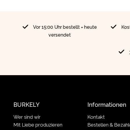
Vor 15:00 Uhr bestellt = heute
Kos
versendet
BURKELY
Informationen
Wer sind wir
Kontakt
Mit Liebe produzieren
Bestellen & Bezah