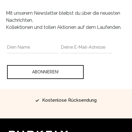
Mit unserem Newsletter bleibst du über die neuesten
Nachrichten,
Kollektionen und tollen Aktionen auf dem Laufenden.
Kostenlose Rücksendung