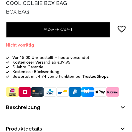
COOL COLBIE BOX BAG
BOX BAG
AUSVERKAUFT
Nicht vorrätig
Vor 15:00 Uhr bestellt = heute versendet
Kostenloser Versand ab €39,95
5 Jahre Garantie
Kostenlose Rücksendung
Bewertet mit 4,74 von 5 Punkten bei
TrustedShops
Beschreibung
Produktdetails