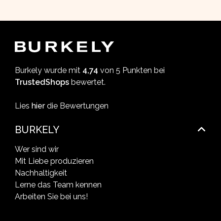
Burkely wurde mit
4,74
von 5 Punkten bei
TrustedShops
bewertet.
Lies
hier
die Bewertungen
BURKELY
Wer sind wir
Mit Liebe produzieren
Nachhaltigkeit
Lerne das Team kennen
Arbeiten Sie bei uns!