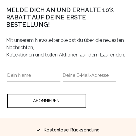
MELDE DICH AN UND ERHALTE 10%
RABATT AUF DEINE ERSTE
BESTELLUNG!
Mit unserem Newsletter bleibst du über die neuesten
Nachrichten,
Kollektionen und tollen Aktionen auf dem Laufenden.
Kostenlose Rücksendung