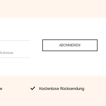
ie
Kostenlose Rücksendung