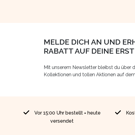
MELDE DICH AN UND ER
RABATT AUF DEINE ERS
Mit unserem Newsletter bleibst du über d
Kollektionen und tollen Aktionen auf de
Vor 15:00 Uhr bestellt = heute
Kos
versendet