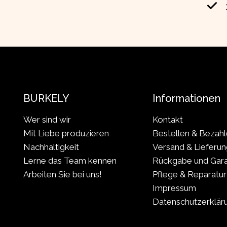
BURKELY
Informationen
Wer sind wir
Kontakt
Mit Liebe produzieren
Bestellen & Bezah
Nachhaltigkeit
Versand & Lieferun
Lerne das Team kennen
Rückgabe und Gara
Arbeiten Sie bei uns!
Pflege & Reparatur
Impressum
Datenschutzerklär