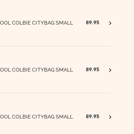
89.95
OOL COLBIE CITYBAG SMALL
89.95
OOL COLBIE CITYBAG SMALL
89.95
OOL COLBIE CITYBAG SMALL