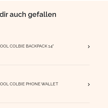
dir auch gefallen
OOL COLBIE BACKPACK 14"
OOL COLBIE PHONE WALLET