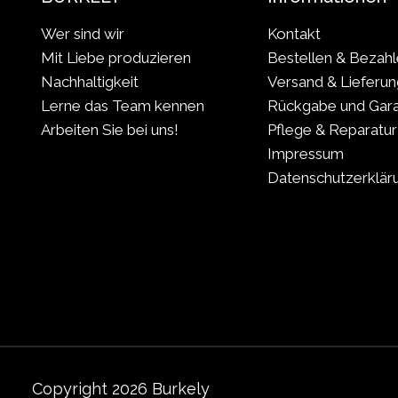
Wer sind wir
Kontakt
Mit Liebe produzieren
Bestellen & Bezah
Nachhaltigkeit
Versand & Lieferun
Lerne das Team kennen
Rückgabe und Gara
Arbeiten Sie bei uns!
Pflege & Reparatur
Impressum
Datenschutzerklär
Copyright 2026 Burkely