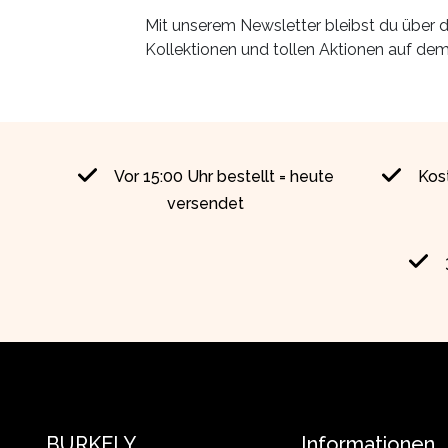
Mit unserem Newsletter bleibst du über d
Kollektionen und tollen Aktionen auf de
Vor 15:00 Uhr bestellt = heute
Kos
versendet
BURKELY
Informationen