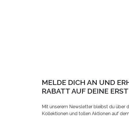
MELDE DICH AN UND ER
RABATT AUF DEINE ERS
Mit unserem Newsletter bleibst du über d
Kollektionen und tollen Aktionen auf de