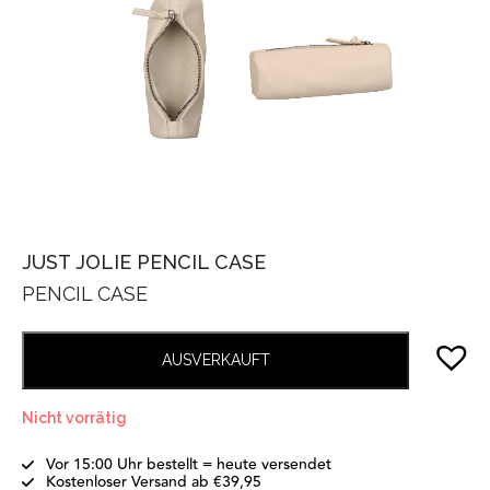
JUST JOLIE PENCIL CASE
PENCIL CASE
AUSVERKAUFT
Nicht vorrätig
Vor 15:00 Uhr bestellt = heute versendet
Kostenloser Versand ab €39,95