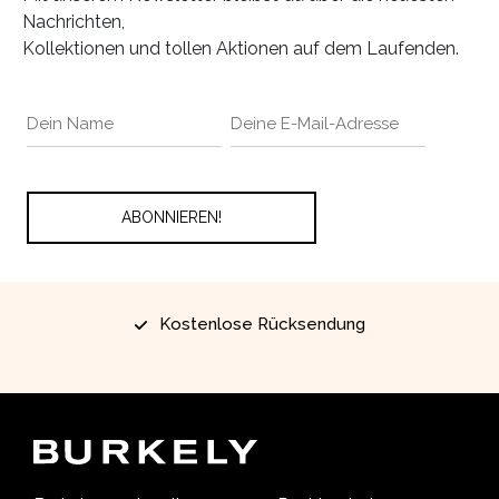
Nachrichten,
Kollektionen und tollen Aktionen auf dem Laufenden.
Kostenlose Rücksendung