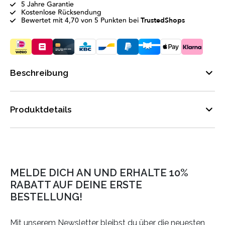
5 Jahre Garantie
Kostenlose Rücksendung
Bewertet mit 4,70 von 5 Punkten bei
TrustedShops
Beschreibung
Produktdetails
MELDE DICH AN UND ERHALTE 10%
RABATT AUF DEINE ERSTE
BESTELLUNG!
Mit unserem Newsletter bleibst du über die neuesten