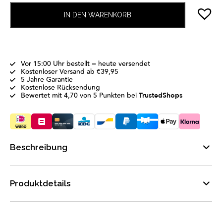
IN DEN WARENKORB
Vor 15:00 Uhr bestellt = heute versendet
Kostenloser Versand ab €39,95
5 Jahre Garantie
Kostenlose Rücksendung
Bewertet mit 4,70 von 5 Punkten bei
TrustedShops
Beschreibung
Produktdetails