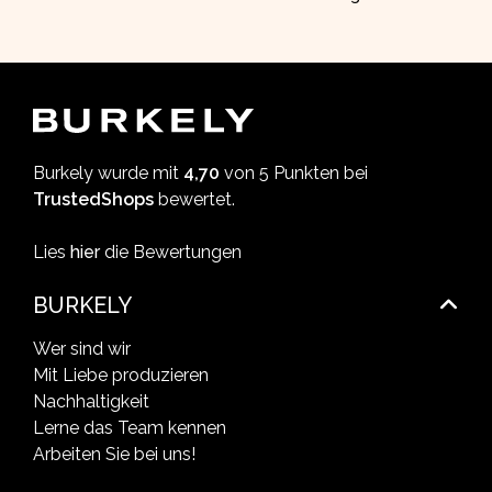
Burkely wurde mit
4,70
von 5 Punkten bei
TrustedShops
bewertet.
Lies
hier
die Bewertungen
BURKELY
Wer sind wir
Mit Liebe produzieren
Nachhaltigkeit
Lerne das Team kennen
Arbeiten Sie bei uns!