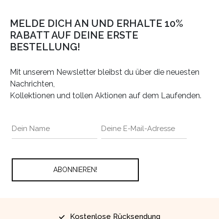
MELDE DICH AN UND ERHALTE 10%
RABATT AUF DEINE ERSTE
BESTELLUNG!
Mit unserem Newsletter bleibst du über die neuesten
Nachrichten,
Kollektionen und tollen Aktionen auf dem Laufenden.
Kostenlose Rücksendung