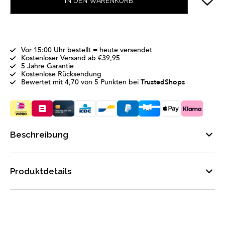
IN DEN WARENKORB
Vor 15:00 Uhr bestellt = heute versendet
Kostenloser Versand ab €39,95
5 Jahre Garantie
Kostenlose Rücksendung
Bewertet mit 4,70 von 5 Punkten bei
TrustedShops
Beschreibung
Produktdetails