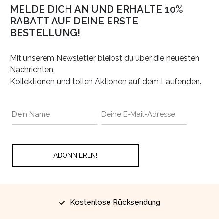
MELDE DICH AN UND ERHALTE 10%
RABATT AUF DEINE ERSTE
BESTELLUNG!
Mit unserem Newsletter bleibst du über die neuesten
Nachrichten,
Kollektionen und tollen Aktionen auf dem Laufenden.
Kostenlose Rücksendung