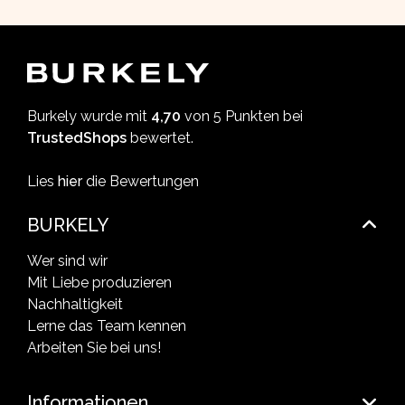
Burkely wurde mit
4,70
von 5 Punkten bei
TrustedShops
bewertet.
Lies
hier
die Bewertungen
BURKELY
Wer sind wir
Mit Liebe produzieren
Nachhaltigkeit
Lerne das Team kennen
Arbeiten Sie bei uns!
Informationen