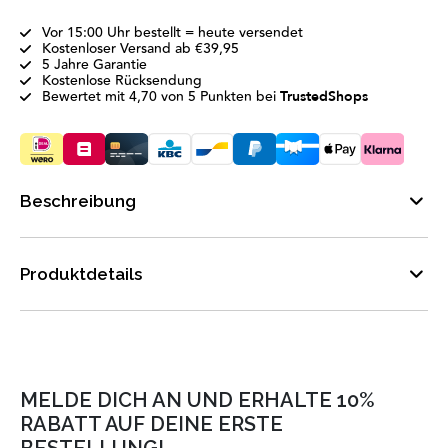
Vor 15:00 Uhr bestellt = heute versendet
Kostenloser Versand ab €39,95
5 Jahre Garantie
Kostenlose Rücksendung
Bewertet mit 4,70 von 5 Punkten bei
TrustedShops
Beschreibung
Produktdetails
MELDE DICH AN UND ERHALTE 10%
RABATT AUF DEINE ERSTE