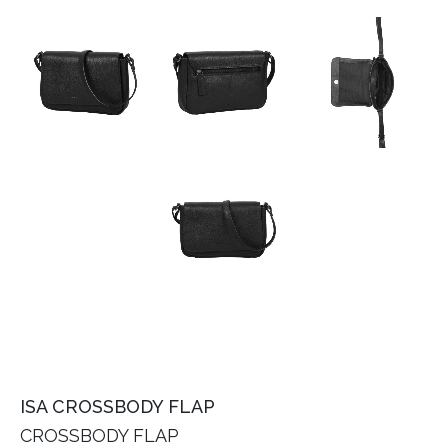
ISA CROSSBODY FLAP
CROSSBODY FLAP