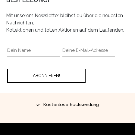
BESTELLUNG!
Mit unserem Newsletter bleibst du über die neuesten
Nachrichten,
Kollektionen und tollen Aktionen auf dem Laufenden.
Kostenlose Rücksendung