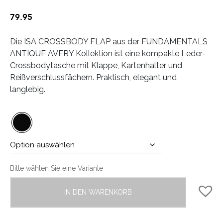
79.95
Die ISA CROSSBODY FLAP aus der FUNDAMENTALS
ANTIQUE AVERY Kollektion ist eine kompakte Leder-
Crossbodytasche mit Klappe, Kartenhalter und
Reißverschlussfächern. Praktisch, elegant und
langlebig.
Bitte wählen Sie eine Variante
IN DEN WARENKORB