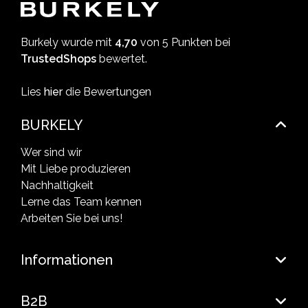
Burkely wurde mit
4,70
von 5 Punkten bei
TrustedShops
bewertet.
Lies
hier
die Bewertungen
BURKELY
Wer sind wir
Mit Liebe produzieren
Nachhaltigkeit
Lerne das Team kennen
Arbeiten Sie bei uns!
Informationen
B2B