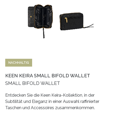
NACHHALTIG
KEEN KEIRA SMALL BIFOLD WALLET
SMALL BIFOLD WALLET
Entdecken Sie die Keen Keira-Kollektion, in der
Subtilität und Eleganz in einer Auswahl raffinierter
Taschen und Accessoires zusammenkommen.