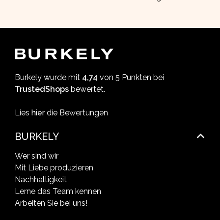
Burkely wurde mit
4,74
von 5 Punkten bei
TrustedShops
bewertet.
Lies
hier
die Bewertungen
BURKELY
Wer sind wir
Mit Liebe produzieren
Nachhaltigkeit
Lerne das Team kennen
Arbeiten Sie bei uns!