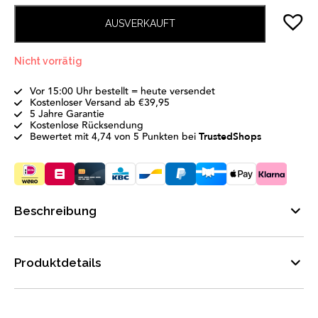
AUSVERKAUFT
Nicht vorrätig
Vor 15:00 Uhr bestellt = heute versendet
Kostenloser Versand ab €39,95
5 Jahre Garantie
Kostenlose Rücksendung
Bewertet mit 4,74 von 5 Punkten bei
TrustedShops
Beschreibung
Produktdetails