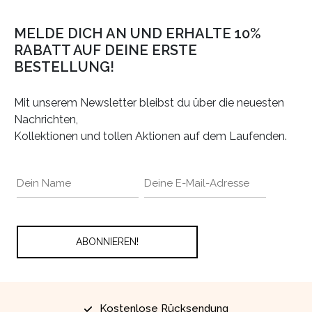
MELDE DICH AN UND ERHALTE 10%
RABATT AUF DEINE ERSTE
BESTELLUNG!
Mit unserem Newsletter bleibst du über die neuesten
Nachrichten,
Kollektionen und tollen Aktionen auf dem Laufenden.
Kostenlose Rücksendung