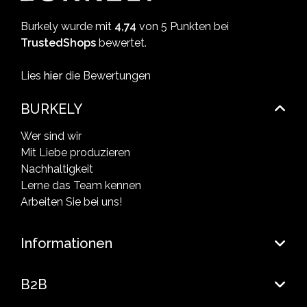
Burkely wurde mit
4,74
von 5 Punkten bei
TrustedShops
bewertet.
Lies
hier
die Bewertungen
BURKELY
Wer sind wir
Mit Liebe produzieren
Nachhaltigkeit
Lerne das Team kennen
Arbeiten Sie bei uns!
Informationen
B2B