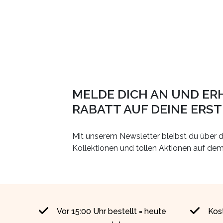
MELDE DICH AN UND ER
RABATT AUF DEINE ERS
Mit unserem Newsletter bleibst du über d
Kollektionen und tollen Aktionen auf de
Vor 15:00 Uhr bestellt = heute
Kos