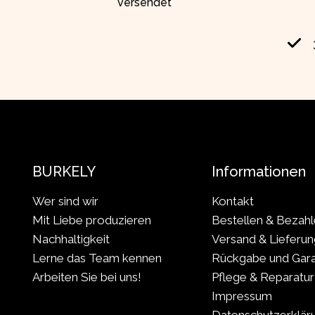
versendet
BURKELY
Informationen
Wer sind wir
Kontakt
Mit Liebe produzieren
Bestellen & Bezah
Nachhaltigkeit
Versand & Lieferun
Lerne das Team kennen
Rückgabe und Gara
Arbeiten Sie bei uns!
Pflege & Reparatur
Impressum