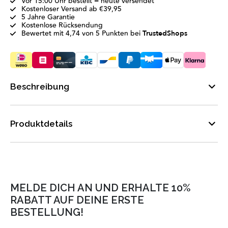
Vor 15:00 Uhr bestellt = heute versendet
Kostenloser Versand ab €39,95
5 Jahre Garantie
Kostenlose Rücksendung
Bewertet mit 4,74 von 5 Punkten bei
TrustedShops
Beschreibung
Produktdetails
MELDE DICH AN UND ERHALTE 10%
RABATT AUF DEINE ERSTE
BESTELLUNG!