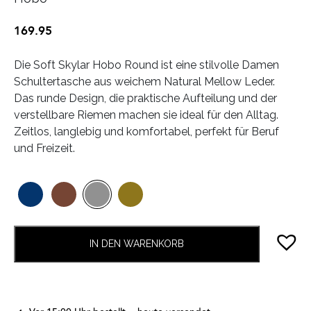
169.95
Die Soft Skylar Hobo Round ist eine stilvolle Damen
Schultertasche aus weichem Natural Mellow Leder.
Das runde Design, die praktische Aufteilung und der
verstellbare Riemen machen sie ideal für den Alltag.
Zeitlos, langlebig und komfortabel, perfekt für Beruf
und Freizeit.
IN DEN WARENKORB