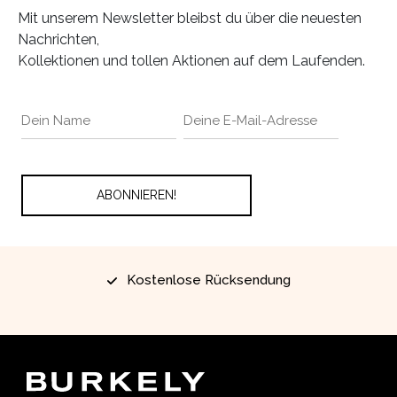
Mit unserem Newsletter bleibst du über die neuesten
Nachrichten,
Kollektionen und tollen Aktionen auf dem Laufenden.
Kostenlose Rücksendung