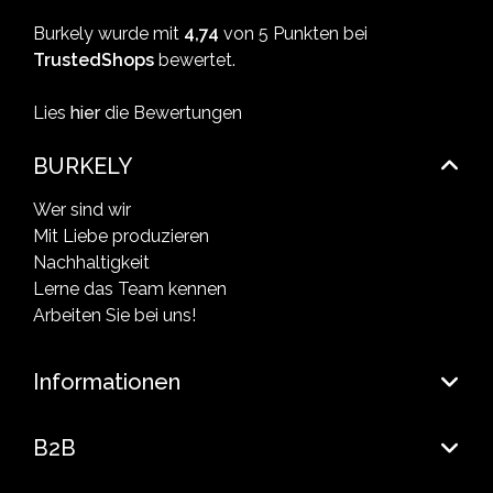
Burkely wurde mit
4,74
von 5 Punkten bei
TrustedShops
bewertet.
Lies
hier
die Bewertungen
BURKELY
Wer sind wir
Mit Liebe produzieren
Nachhaltigkeit
Lerne das Team kennen
Arbeiten Sie bei uns!
Informationen
B2B