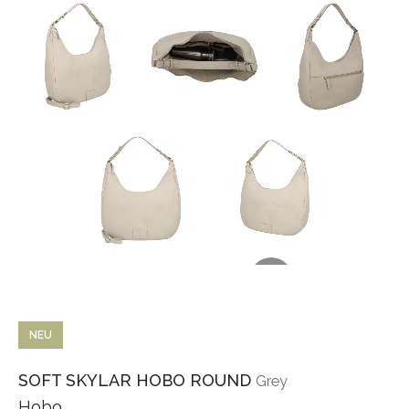
NEU
SOFT SKYLAR HOBO ROUND
Grey
Hobo