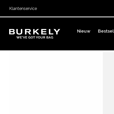
Klantenservice
BURKELY
Nieuw
Bestsel