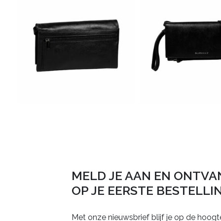
MELD JE AAN EN ONTVA
OP JE EERSTE BESTELLI
Met onze nieuwsbrief blijf je op de hoogt