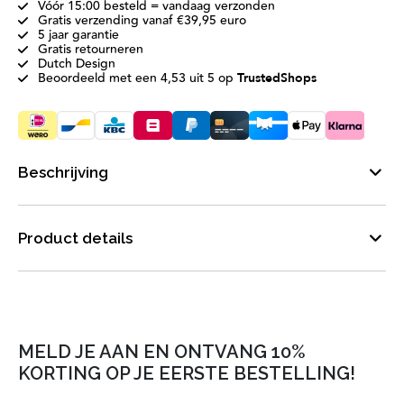
Vóór 15:00 besteld = vandaag verzonden
Gratis verzending vanaf €39,95 euro
5 jaar garantie
Gratis retourneren
Dutch Design
Beoordeeld met een 4,53 uit 5 op
TrustedShops
Beschrijving
Product details
MELD JE AAN EN ONTVANG 10%
KORTING OP JE EERSTE BESTELLING!