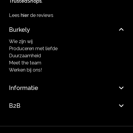
TrustedShops
.
Lees
hier
de reviews
Burkely
Wie zijn wij
Produceren met liefde
Duurzaamheid
Meet the team
Werken bij ons!
Informatie
B2B