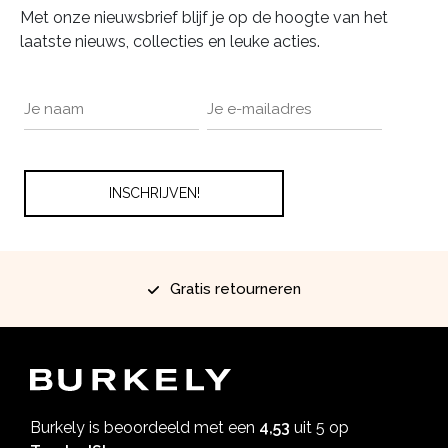
Met onze nieuwsbrief blijf je op de hoogte van het
laatste nieuws, collecties en leuke acties.
Gratis retourneren
Burkely is beoordeeld met een
4,53
uit 5 op