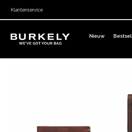
Klantenservice
BURKELY
Nieuw
Bestsel