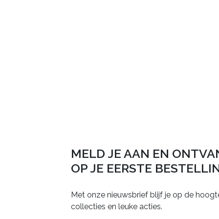
MELD JE AAN EN ONTVA
OP JE EERSTE BESTELLI
Met onze nieuwsbrief blijf je op de hoogt
collecties en leuke acties.