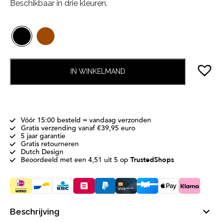
Beschikbaar in drie kleuren.
IN WINKELMAND
Vóór 15:00 besteld = vandaag verzonden
Gratis verzending vanaf €39,95 euro
5 jaar garantie
Gratis retourneren
Dutch Design
Beoordeeld met een 4,51 uit 5 op
TrustedShops
Beschrijving