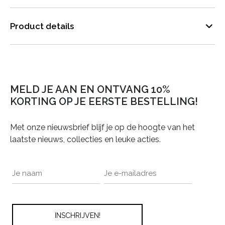
Product details
MELD JE AAN EN ONTVANG 10%
KORTING OP JE EERSTE BESTELLING!
Met onze nieuwsbrief blijf je op de hoogte van het
laatste nieuws, collecties en leuke acties.