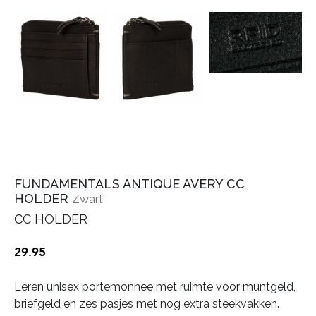
FUNDAMENTALS ANTIQUE AVERY CC
HOLDER
Zwart
CC HOLDER
29.95
Leren unisex portemonnee met ruimte voor muntgeld,
briefgeld en zes pasjes met nog extra steekvakken.