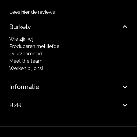
Lees
hier
de reviews
Burkely
Wie zijn wij
Produceren met liefde
Duurzaamheid
Meet the team
Werken bij ons!
Informatie
B2B