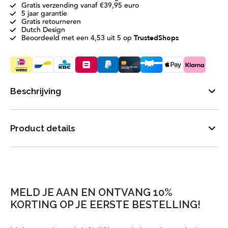
Gratis verzending vanaf €39,95 euro
5 jaar garantie
Gratis retourneren
Dutch Design
Beoordeeld met een 4,53 uit 5 op
TrustedShops
Beschrijving
Product details
MELD JE AAN EN ONTVANG 10%
KORTING OP JE EERSTE BESTELLING!