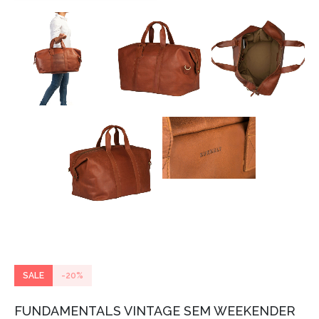
SALE
-20%
FUNDAMENTALS VINTAGE SEM WEEKENDER