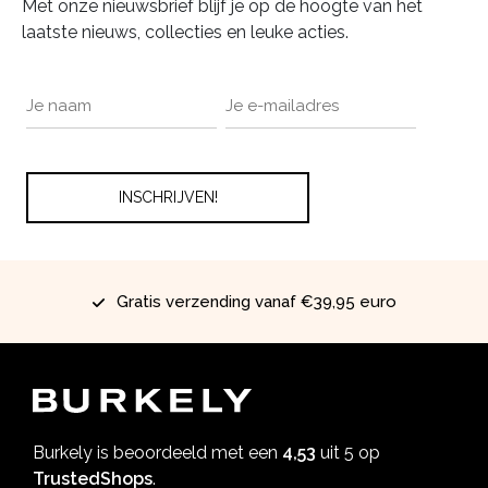
Met onze nieuwsbrief blijf je op de hoogte van het
laatste nieuws, collecties en leuke acties.
Gratis verzending vanaf €39,95 euro
Burkely is beoordeeld met een
4,53
uit 5 op
TrustedShops
.