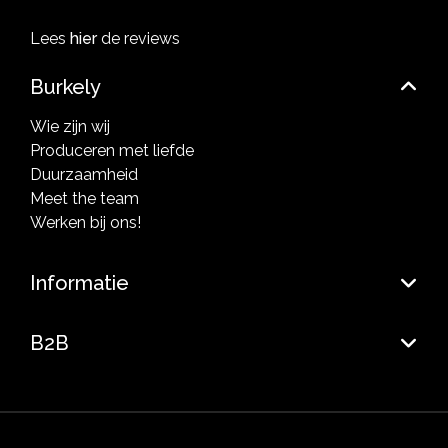
Lees
hier
de reviews
Burkely
Wie zijn wij
Produceren met liefde
Duurzaamheid
Meet the team
Werken bij ons!
Informatie
B2B