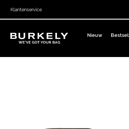
Klantenservice
BURKELY
Nieuw
Bestsel