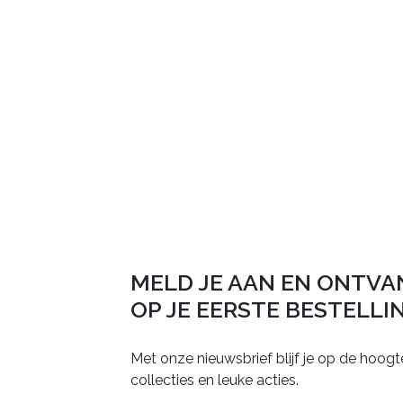
MELD JE AAN EN ONTVA
OP JE EERSTE BESTELLI
Met onze nieuwsbrief blijf je op de hoogt
collecties en leuke acties.