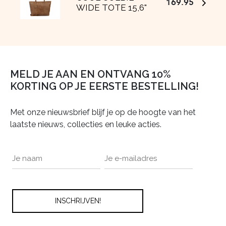
169.95
WIDE TOTE 15,6"
MELD JE AAN EN ONTVANG 10%
KORTING OP JE EERSTE BESTELLING!
Met onze nieuwsbrief blijf je op de hoogte van het
laatste nieuws, collecties en leuke acties.