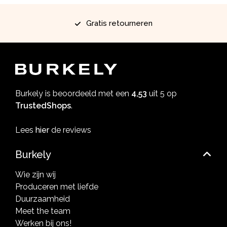
Gratis retourneren
Burkely is beoordeeld met een
4,53
uit 5 op
TrustedShops
.
Lees
hier
de reviews
Burkely
Wie zijn wij
Produceren met liefde
Duurzaamheid
Meet the team
Werken bij ons!