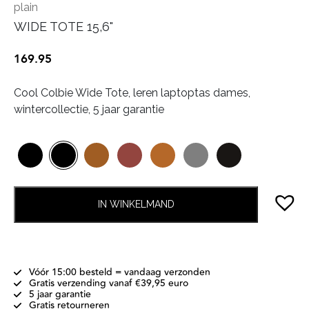
plain
WIDE TOTE 15,6"
169.95
Cool Colbie Wide Tote, leren laptoptas dames,
wintercollectie, 5 jaar garantie
IN WINKELMAND
Vóór 15:00 besteld = vandaag verzonden
Gratis verzending vanaf €39,95 euro
5 jaar garantie
Gratis retourneren