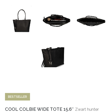
BESTSELLER
COOL COLBIE WIDE TOTE 15.6″
Zwart hunter