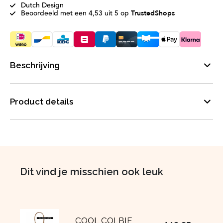
Dutch Design
Beoordeeld met een 4,53 uit 5 op
TrustedShops
Beschrijving
Product details
Dit vind je misschien ook leuk
COOL COLBIE