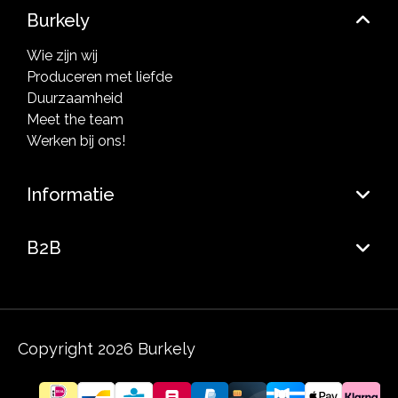
Burkely
Wie zijn wij
Produceren met liefde
Duurzaamheid
Meet the team
Werken bij ons!
Informatie
B2B
Copyright 2026 Burkely