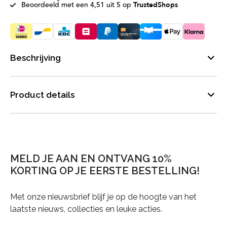
Beoordeeld met een 4,51 uit 5 op
TrustedShops
Beschrijving
Product details
MELD JE AAN EN ONTVANG 10%
KORTING OP JE EERSTE BESTELLING!
Met onze nieuwsbrief blijf je op de hoogte van het
laatste nieuws, collecties en leuke acties.