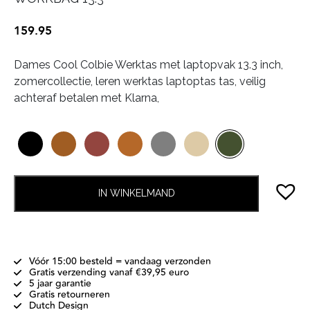
159.95
Dames Cool Colbie Werktas met laptopvak 13.3 inch,
zomercollectie, leren werktas laptoptas tas, veilig
achteraf betalen met Klarna,
IN WINKELMAND
Vóór 15:00 besteld = vandaag verzonden
Gratis verzending vanaf €39,95 euro
5 jaar garantie
Gratis retourneren
Dutch Design