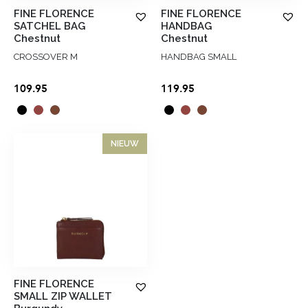
FINE FLORENCE
FINE FLORENCE
SATCHEL BAG
HANDBAG
Chestnut
Chestnut
CROSSOVER M
HANDBAG SMALL
109.95
119.95
NIEUW
FINE FLORENCE
SMALL ZIP WALLET