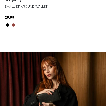
Burgundy
SMALL ZIP AROUND WALLET
29.95