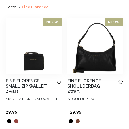
Home
Fine Florence
NIEUW
NIEUW
FINE FLORENCE
FINE FLORENCE
SMALL ZIP WALLET
SHOULDERBAG
Zwart
Zwart
SMALL ZIP AROUND WALLET
SHOULDERBAG
29.95
129.95