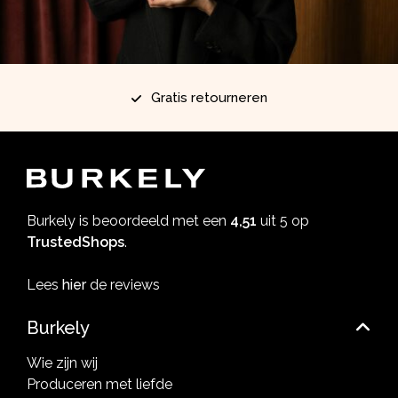
Gratis retourneren
Burkely is beoordeeld met een
4,51
uit 5 op
TrustedShops
.
Lees
hier
de reviews
Burkely
Wie zijn wij
Produceren met liefde