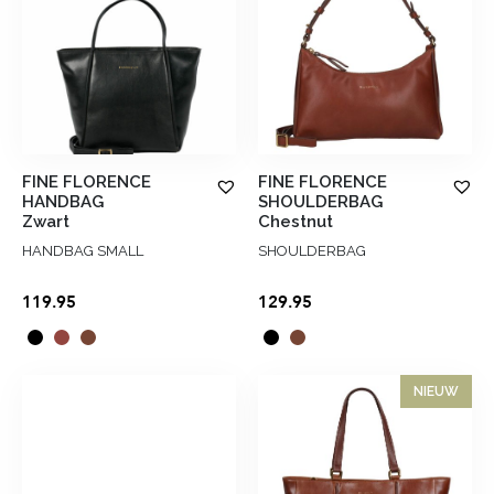
FINE FLORENCE
FINE FLORENCE
HANDBAG
SHOULDERBAG
Zwart
Chestnut
HANDBAG SMALL
SHOULDERBAG
119.95
129.95
NIEUW