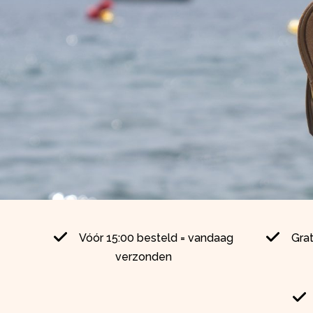
Vóór 15:00 besteld = vandaag
Gra
verzonden