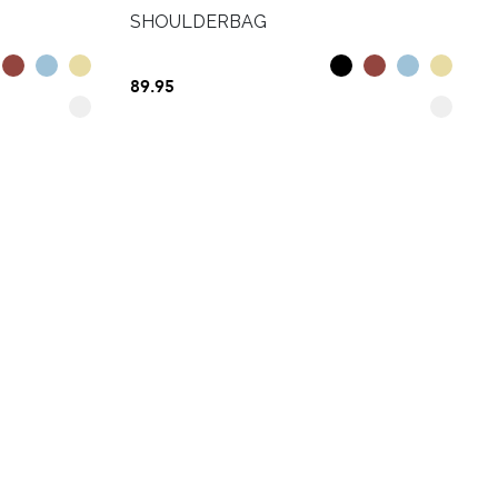
SHOULDERBAG
89.95