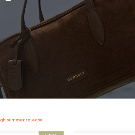
igh summer release