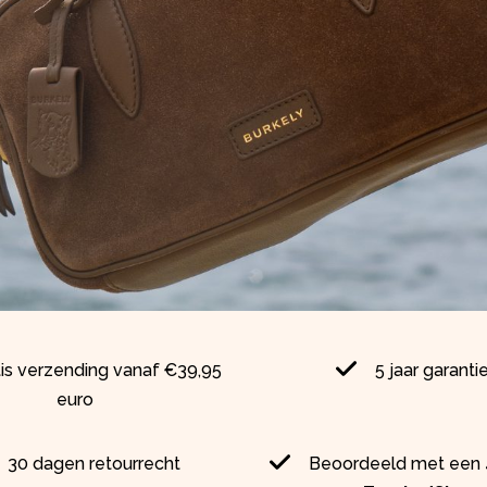
tis verzending vanaf €39,95
5 jaar garanti
euro
30 dagen retourrecht
Beoordeeld met een 4