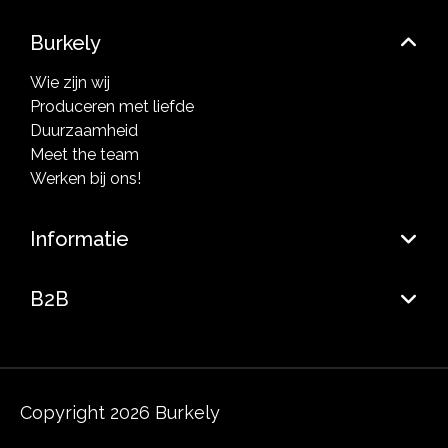
Burkely
Wie zijn wij
Produceren met liefde
Duurzaamheid
Meet the team
Werken bij ons!
Informatie
B2B
Copyright 2026 Burkely