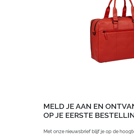
MELD JE AAN EN ONTVA
OP JE EERSTE BESTELLI
Met onze nieuwsbrief blijf je op de hoogt