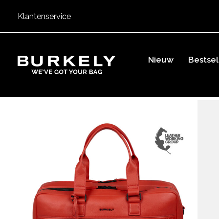
Klantenservice
BURKELY
Nieuw
Bestsel