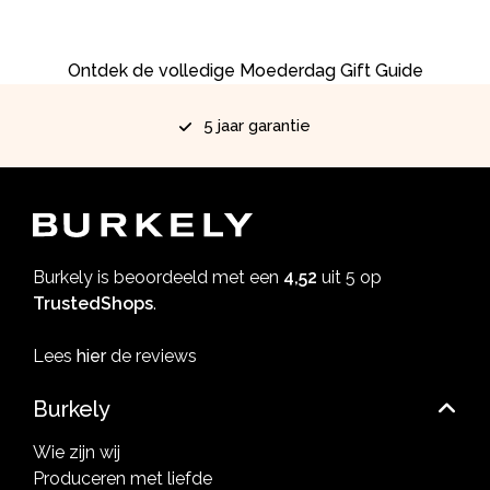
Ontdek de volledige Moederdag Gift Guide
5 jaar garantie
Burkely is beoordeeld met een
4,52
uit 5 op
TrustedShops
.
Lees
hier
de reviews
Burkely
Wie zijn wij
Produceren met liefde