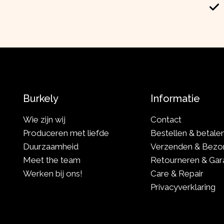
Burkely
Informatie
Wie zijn wij
Contact
Produceren met liefde
Bestellen & betale
Duurzaamheid
Verzenden & Bezo
Meet the team
Retourneren & Gar
Werken bij ons!
Care & Repair
Privacyverklaring