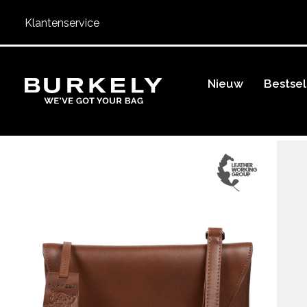
Klantenservice
BURKELY
Nieuw
Bestsel