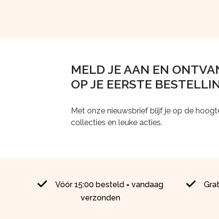
MELD JE AAN EN ONTVA
OP JE EERSTE BESTELLI
Met onze nieuwsbrief blijf je op de hoogt
collecties en leuke acties.
Vóór 15:00 besteld = vandaag
Gra
verzonden