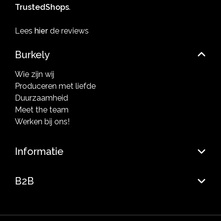
TrustedShops
.
Lees
hier
de reviews
Burkely
Wie zijn wij
Produceren met liefde
Duurzaamheid
Meet the team
Werken bij ons!
Informatie
B2B