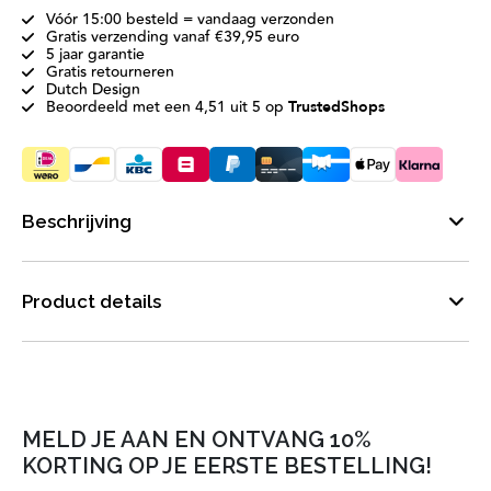
Vóór 15:00 besteld = vandaag verzonden
Gratis verzending vanaf €39,95 euro
5 jaar garantie
Gratis retourneren
Dutch Design
Beoordeeld met een 4,51 uit 5 op
TrustedShops
Beschrijving
Product details
MELD JE AAN EN ONTVANG 10%
KORTING OP JE EERSTE BESTELLING!