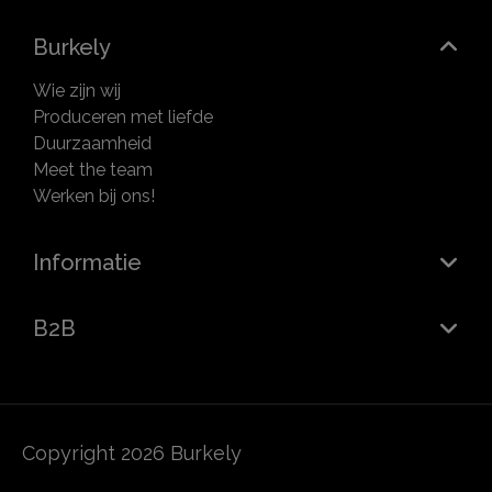
Burkely
Wie zijn wij
Produceren met liefde
Duurzaamheid
Meet the team
Werken bij ons!
Informatie
B2B
Copyright 2026 Burkely