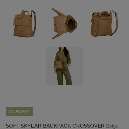
DUURZAAM
SOFT SKYLAR BACKPACK CROSSOVER
Beige