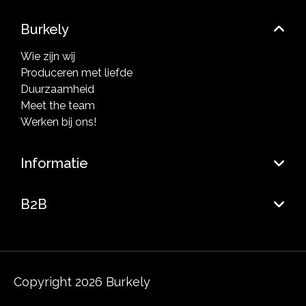
Burkely
Wie zijn wij
Produceren met liefde
Duurzaamheid
Meet the team
Werken bij ons!
Informatie
B2B
Copyright 2026 Burkely