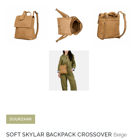
DUURZAAM
SOFT SKYLAR BACKPACK CROSSOVER
Beige