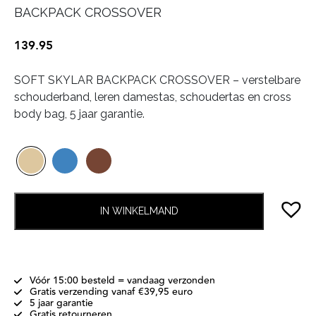
BACKPACK CROSSOVER
139.95
SOFT SKYLAR BACKPACK CROSSOVER – verstelbare
schouderband, leren damestas, schoudertas en cross
body bag, 5 jaar garantie.
IN WINKELMAND
Vóór 15:00 besteld = vandaag verzonden
Gratis verzending vanaf €39,95 euro
5 jaar garantie
Gratis retourneren