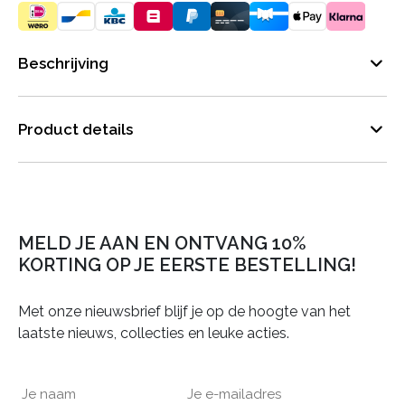
Beschrijving
Product details
MELD JE AAN EN ONTVANG 10%
KORTING OP JE EERSTE BESTELLING!
Met onze nieuwsbrief blijf je op de hoogte van het
laatste nieuws, collecties en leuke acties.