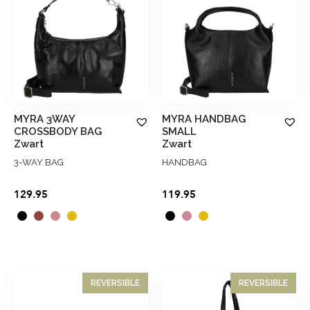
MYRA 3WAY
MYRA HANDBAG
CROSSBODY BAG
SMALL
Zwart
Zwart
3-WAY BAG
HANDBAG
129.95
119.95
REVERSIBLE
REVERSIBLE