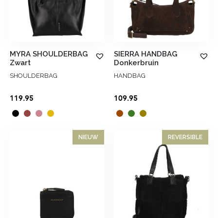
MYRA SHOULDERBAG
SIERRA HANDBAG
Zwart
Donkerbruin
SHOULDERBAG
HANDBAG
119.95
109.95
NIEUW
REVERSIBLE