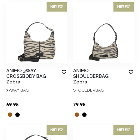
NIEUW
NIEUW
ANIMO 3WAY
ANIMO
CROSSBODY BAG
SHOULDERBAG
Zebra
Zebra
3-WAY BAG
SHOULDERBAG
69.95
79.95
NIEUW
NIEUW