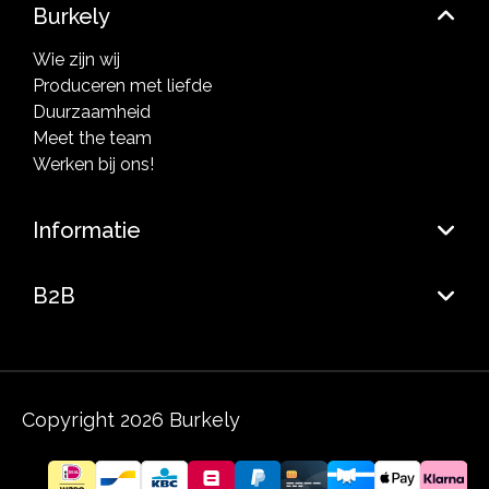
Burkely
Wie zijn wij
Produceren met liefde
Duurzaamheid
Meet the team
Werken bij ons!
Informatie
B2B
Copyright 2026 Burkely