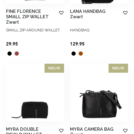
FINE FLORENCE
LANA HANDBAG
SMALL ZIP WALLET
Zwart
Zwart
SMALL ZIP AROUND WALLET
HANDBAG
29.95
129.95
NIEUW
NIEUW
MYRA DOUBLE
MYRA CAMERA BAG