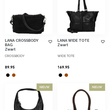
LANA CROSSBODY
LANA WIDE TOTE
BAG
Zwart
Zwart
CROSSBODY
WIDE TOTE
89.95
169.95
NIEUW
NIEUW