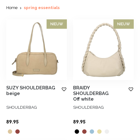
Home
spring essentials
NIEUW
NIEUW
SUZY SHOULDERBAG
BRAIDY
beige
SHOULDERBAG
Off white
SHOULDERBAG
SHOULDERBAG
89.95
89.95