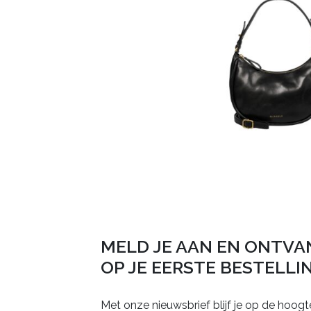
MELD JE AAN EN ONTVA
OP JE EERSTE BESTELLI
Met onze nieuwsbrief blijf je op de hoogt