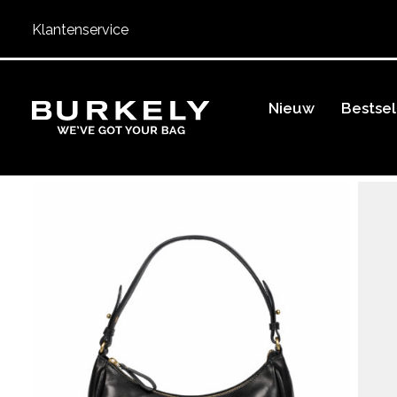
Klantenservice
BURKELY
Nieuw
Bestsel