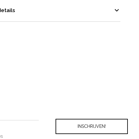
etails