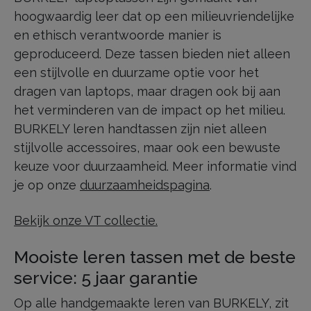
hoogwaardig leer dat op een milieuvriendelijke
en ethisch verantwoorde manier is
geproduceerd. Deze tassen bieden niet alleen
een stijlvolle en duurzame optie voor het
dragen van laptops, maar dragen ook bij aan
het verminderen van de impact op het milieu.
BURKELY leren handtassen zijn niet alleen
stijlvolle accessoires, maar ook een bewuste
keuze voor duurzaamheid. Meer informatie vind
je op onze
duurzaamheidspagina
.
Bekijk onze VT collectie.
Mooiste leren tassen met de beste
service: 5 jaar garantie
Op alle handgemaakte leren van BURKELY, zit