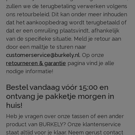
zullen we de terugbetaling verwerken volgens
ons retourbeleid. Dit kan onder meer inhouden
dat het aankoopbedrag wordt terugbetaald of
dat er een omruiling plaatsvindt, afhankelijk
van de specifieke situatie. Meld je retour aan
door een mailtje te sturen naar
customerservice@burkely.nl
. Op onze
retourneren & garantie
pagina vind je alle
nodige informatie!
Bestel vandaag vóór 15:00 en
ontvang je pakketje morgen in
huis!
Heb je vragen over onze tassen of een ander
product van BURKELY? Onze klantenservice
staat altijd voor je klaar. Neem gerust contact