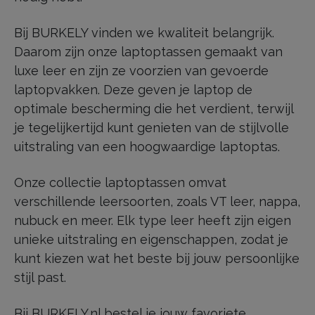
Bij BURKELY vinden we kwaliteit belangrijk.
Daarom zijn onze laptoptassen gemaakt van
luxe leer en zijn ze voorzien van gevoerde
laptopvakken. Deze geven je laptop de
optimale bescherming die het verdient, terwijl
je tegelijkertijd kunt genieten van de stijlvolle
uitstraling van een hoogwaardige laptoptas.
Onze collectie laptoptassen omvat
verschillende leersoorten, zoals VT leer, nappa,
nubuck en meer. Elk type leer heeft zijn eigen
unieke uitstraling en eigenschappen, zodat je
kunt kiezen wat het beste bij jouw persoonlijke
stijl past.
Bij BURKELY.nl bestel je jouw favoriete