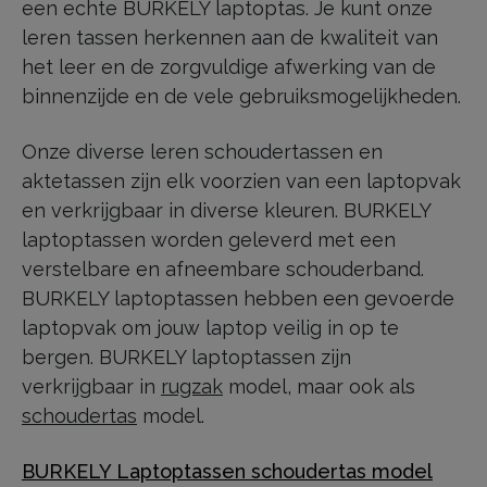
een echte BURKELY laptoptas. Je kunt onze
leren tassen herkennen aan de kwaliteit van
het leer en de zorgvuldige afwerking van de
binnenzijde en de vele gebruiksmogelijkheden.
Onze diverse leren schoudertassen en
aktetassen zijn elk voorzien van een laptopvak
en verkrijgbaar in diverse kleuren. BURKELY
laptoptassen worden geleverd met een
verstelbare en afneembare schouderband.
BURKELY laptoptassen hebben een gevoerde
laptopvak om jouw laptop veilig in op te
bergen. BURKELY laptoptassen zijn
verkrijgbaar in
rugzak
model, maar ook als
schoudertas
model.
BURKELY Laptoptassen schoudertas model