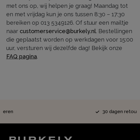
met ons op, wij helpen je graag! Maandag tot
en met vrijdag kun je ons tussen 8:30 – 17:30
bereiken op 013 5349126. Of stuur een mailtje
naar
customerservice@burkely.nl
. Bestellingen
die geplaatst worden op werkdagen voor 15:00
uur, versturen wij dezelfde dag! Bekijk onze
FAQ pagina
.
30 dagen retourrecht