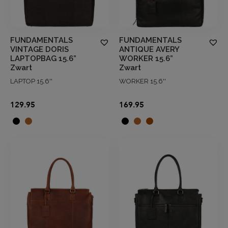
FUNDAMENTALS
FUNDAMENTALS
VINTAGE DORIS
ANTIQUE AVERY
LAPTOPBAG 15.6”
WORKER 15.6”
Zwart
Zwart
LAPTOP 15.6''
WORKER 15.6''
129.95
169.95