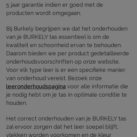
5 jaar garantie indien er goed met de
producten wordt omgegaan.
Bij Burkely begrijpen we dat het onderhouden
van je BURKELY tas essentieel is om de
kwaliteit en schoonheid ervan te behouden.
Daarom bieden we per product gedetailleerde
onderhoudsvoorschriften op onze website.
Voor elk type leer is er een specifieke manier
van onderhoud vereist. Bezoek onze
leeronderhoudspagina
voor alle informatie die
je nodig hebt om je tas in optimale conditie te
houden.
Het correct onderhouden van je BURKELY tas
zal ervoor zorgen dat het leer soepel blijft,
vlekken worden voorkomen en de kleur