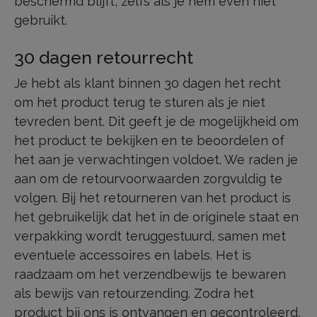
beschermd blijft, zelfs als je hem even niet
gebruikt.
30 dagen retourrecht
Je hebt als klant binnen 30 dagen het recht
om het product terug te sturen als je niet
tevreden bent. Dit geeft je de mogelijkheid om
het product te bekijken en te beoordelen of
het aan je verwachtingen voldoet. We raden je
aan om de retourvoorwaarden zorgvuldig te
volgen. Bij het retourneren van het product is
het gebruikelijk dat het in de originele staat en
verpakking wordt teruggestuurd, samen met
eventuele accessoires en labels. Het is
raadzaam om het verzendbewijs te bewaren
als bewijs van retourzending. Zodra het
product bij ons is ontvangen en gecontroleerd,