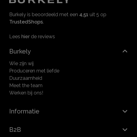
Burkely is beoordeeld met een
4,51
uit 5 op
TrustedShops
.
Lees
hier
de reviews
Burkely
Wie zijn wij
Produceren met liefde
Duurzaamheid
Meet the team
Werken bij ons!
Informatie
B2B