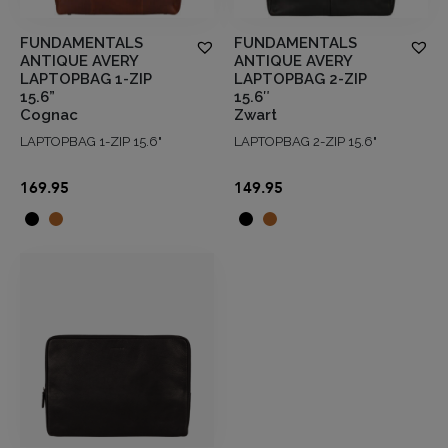
FUNDAMENTALS
FUNDAMENTALS
ANTIQUE AVERY
ANTIQUE AVERY
LAPTOPBAG 1-ZIP
LAPTOPBAG 2-ZIP
15.6”
15.6″
Cognac
Zwart
LAPTOPBAG 1-ZIP 15.6"
LAPTOPBAG 2-ZIP 15.6"
169.95
149.95