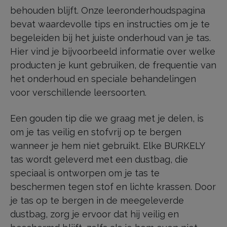
behouden blijft. Onze leeronderhoudspagina
bevat waardevolle tips en instructies om je te
begeleiden bij het juiste onderhoud van je tas.
Hier vind je bijvoorbeeld informatie over welke
producten je kunt gebruiken, de frequentie van
het onderhoud en speciale behandelingen
voor verschillende leersoorten.
Een gouden tip die we graag met je delen, is
om je tas veilig en stofvrij op te bergen
wanneer je hem niet gebruikt. Elke BURKELY
tas wordt geleverd met een dustbag, die
speciaal is ontworpen om je tas te
beschermen tegen stof en lichte krassen. Door
je tas op te bergen in de meegeleverde
dustbag, zorg je ervoor dat hij veilig en