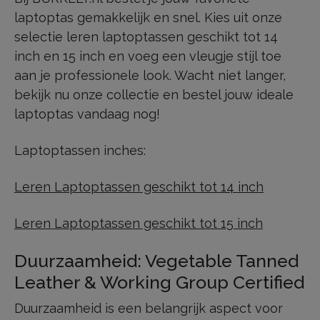
laptoptas gemakkelijk en snel. Kies uit onze
selectie leren laptoptassen geschikt tot 14
inch en 15 inch en voeg een vleugje stijl toe
aan je professionele look. Wacht niet langer,
bekijk nu onze collectie en bestel jouw ideale
laptoptas vandaag nog!
Laptoptassen inches:
Leren Laptoptassen geschikt tot 14 inch
Leren Laptoptassen geschikt tot 15 inch
Duurzaamheid: Vegetable Tanned
Leather & Working Group Certified
Duurzaamheid is een belangrijk aspect voor