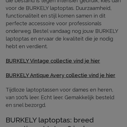
die bestand is tegen intensief gebruik, kies dan
voor de BURKELY laptoptas. Duurzaamheid,
functionaliteit en stijl komen samen in dit
perfecte accessoire voor professionals
onderweg. Bestel vandaag nog jouw BURKELY
laptoptas en ervaar de kwaliteit die je nodig
hebt en verdient.
BURKELY Vintage collectie vind je hier
BURKELY Antique Avery collectie vind je hier
Tijdloze laptoptassen voor dames en heren,
van 100% leer. Echt leer. Gemakkelijk besteld
en snel bezorgd.
BURKELY laptoptas: breed