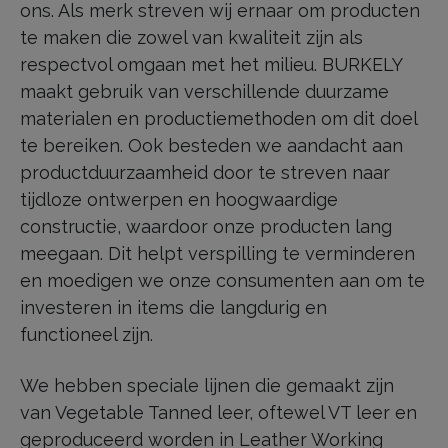
ons. Als merk streven wij ernaar om producten
te maken die zowel van kwaliteit zijn als
respectvol omgaan met het milieu. BURKELY
maakt gebruik van verschillende duurzame
materialen en productiemethoden om dit doel
te bereiken. Ook besteden we aandacht aan
productduurzaamheid door te streven naar
tijdloze ontwerpen en hoogwaardige
constructie, waardoor onze producten lang
meegaan. Dit helpt verspilling te verminderen
en moedigen we onze consumenten aan om te
investeren in items die langdurig en
functioneel zijn.
We hebben speciale lijnen die gemaakt zijn
van Vegetable Tanned leer, oftewel VT leer en
geproduceerd worden in Leather Working