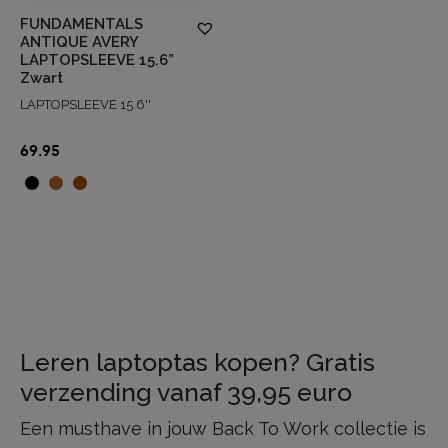
FUNDAMENTALS
ANTIQUE AVERY
LAPTOPSLEEVE 15.6”
Zwart
LAPTOPSLEEVE 15.6''
69.95
Leren laptoptas kopen? Gratis
verzending vanaf 39,95 euro
Een musthave in jouw Back To Work collectie is