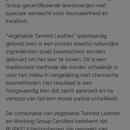
Group gecertificeerde leerlooierijen met
speciale aandacht voor duurzaamheid en
kwaliteit.
“Vegetable Tanned Leather” (plantaardig
gelooid leer) is een proces waarbij natuurlijke
ingrediënten zoals boomschors worden
gebruikt om het leer te looien. Dit is een
traditionele methode die minder schadelijk is
voor het milieu in vergelijking met chemische
looimethoden. Het resultaat is een
hoogwaardig leer dat zacht aanvoelt en na
verloop van tijd een mooie patina ontwikkelt.
De combinatie van Vegetable Tanned Leather
en Working Group Certified betekent dat
BURKELY-laptoptassen zijn gemaakt van