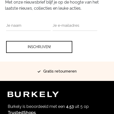
Met onze nieuwsbrief blijf je op de hoogte van het
laatste nieuws, collecties en leuke acties.
Gratis retourneren
Burkely is beoordeeld met een
4,53
uit 5 op
TrustedShops
.