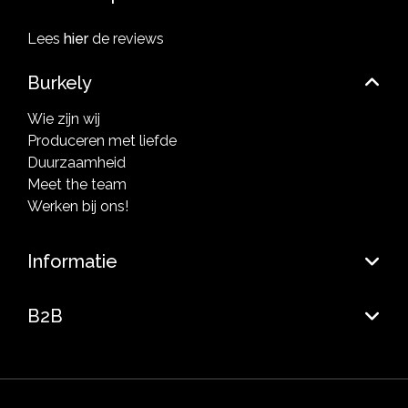
Lees
hier
de reviews
Burkely
Wie zijn wij
Produceren met liefde
Duurzaamheid
Meet the team
Werken bij ons!
Informatie
B2B