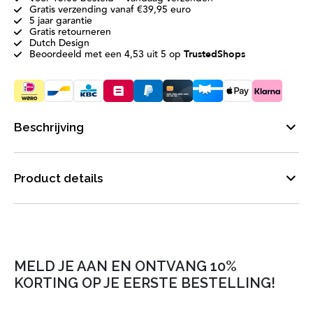
Gratis verzending vanaf €39,95 euro
5 jaar garantie
Gratis retourneren
Dutch Design
Beoordeeld met een 4,53 uit 5 op
TrustedShops
Beschrijving
Product details
MELD JE AAN EN ONTVANG 10%
KORTING OP JE EERSTE BESTELLING!