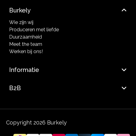
Burkely
Wie zijn wij
Produceren met liefde
Duurzaamheid
Meet the team
Werken bij ons!
Informatie
B2B
Copyright 2026 Burkely