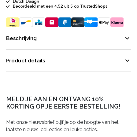
Dutch Design
Beoordeeld met een 4,52 uit 5 op
TrustedShops
Beschrijving
Product details
MELD JE AAN EN ONTVANG 10%
KORTING OP JE EERSTE BESTELLING!
Met onze nieuwsbrief blijf je op de hoogte van het
laatste nieuws, collecties en leuke acties.