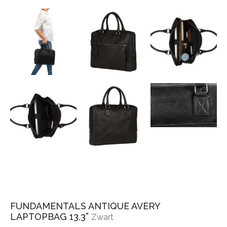
FUNDAMENTALS ANTIQUE AVERY
LAPTOPBAG 13,3”
Zwart