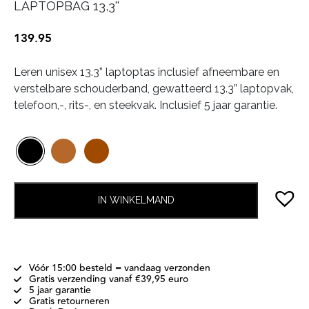
LAPTOPBAG 13,3''
139.95
Leren unisex 13.3” laptoptas inclusief afneembare en
verstelbare schouderband, gewatteerd 13.3” laptopvak,
telefoon,-, rits-, en steekvak. Inclusief 5 jaar garantie.
IN WINKELMAND
Vóór 15:00 besteld = vandaag verzonden
Gratis verzending vanaf €39,95 euro
5 jaar garantie
Gratis retourneren